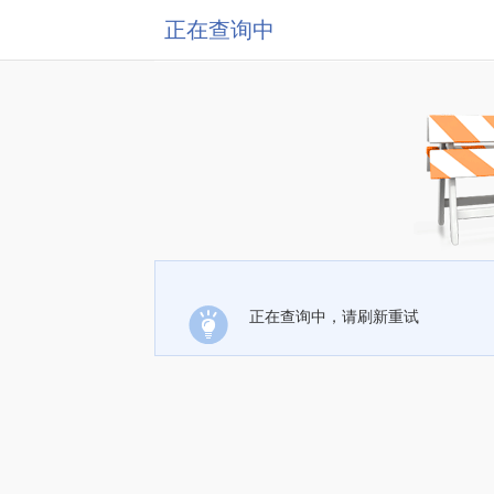
正在查询中
正在查询中，请刷新重试