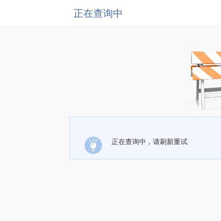
正在查询中
正在查询中，请刷新重试