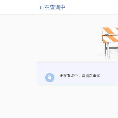
正在查询中
正在查询中，请刷新重试