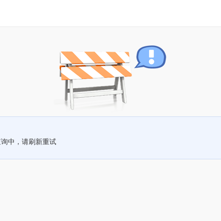
查询中，请刷新重试