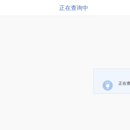
正在查询中
正在