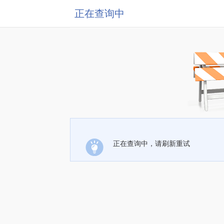
正在查询中
正在查询中，请刷新重试