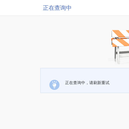
正在查询中
正在查询中，请刷新重试