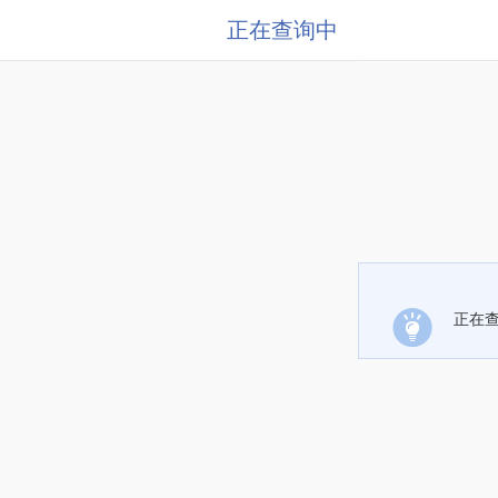
正在查询中
正在