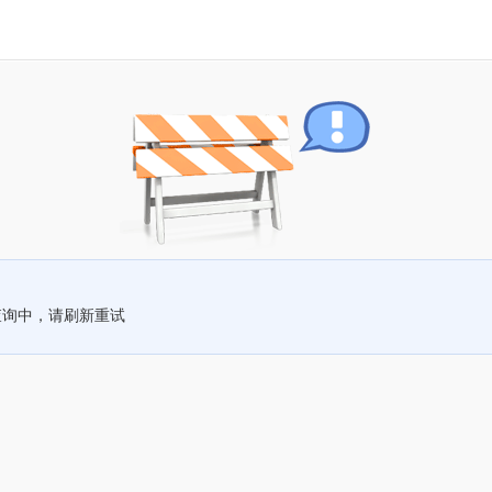
查询中，请刷新重试