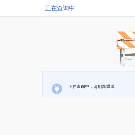
正在查询中
正在查询中，请刷新重试