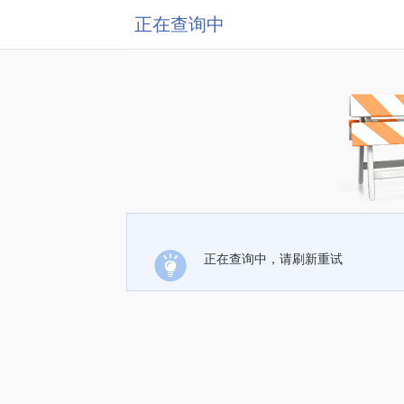
正在查询中
正在查询中，请刷新重试